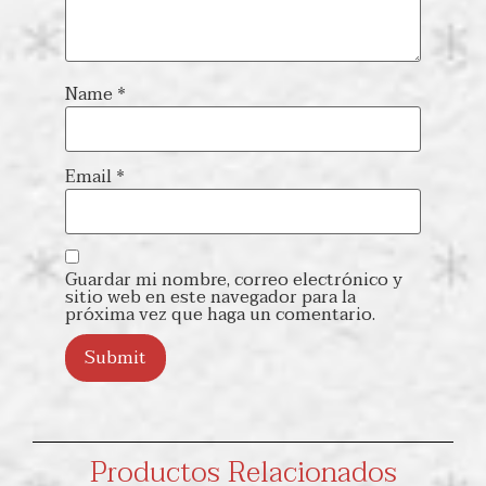
Name
*
Email
*
Guardar mi nombre, correo electrónico y
sitio web en este navegador para la
próxima vez que haga un comentario.
Productos Relacionados