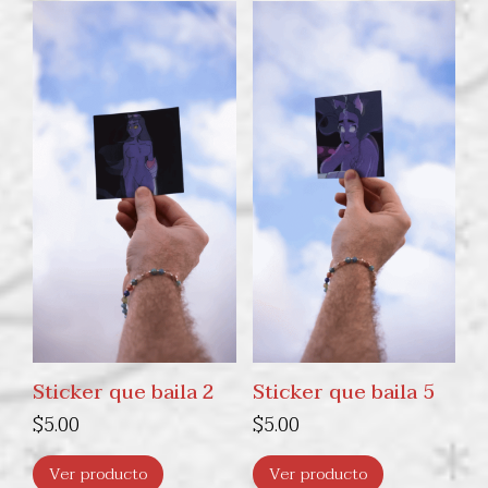
Sticker que baila 2
Sticker que baila 5
$
5.00
$
5.00
Ver producto
Ver producto